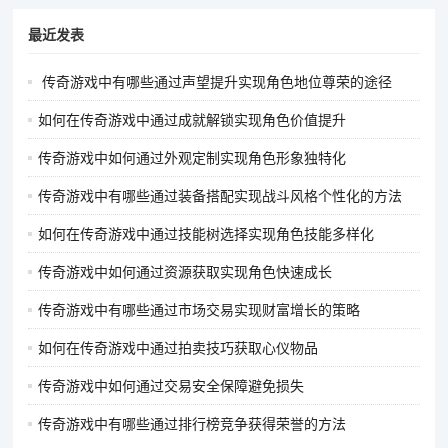
最近发表
传奇游戏中有哪些通过声望提升实现角色地位尊荣的途径
如何在传奇游戏中通过成就解锁实现角色价值提升
传奇游戏中如何通过外观定制实现角色形象独特化
传奇游戏中有哪些通过装备搭配实现战斗风格个性化的方法
如何在传奇游戏中通过技能树选择实现角色技能多样化
传奇游戏中如何通过资源获取实现角色快速成长
传奇游戏中有哪些通过市场交易实现财富增长的策略
如何在传奇游戏中通过拍卖技巧获取心仪物品
传奇游戏中如何通过交易安全保障避免损失
传奇游戏中有哪些通过排行榜竞争获得荣誉的方法