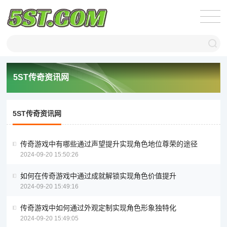
5ST传奇资讯网
5ST传奇资讯网
传奇游戏中有哪些通过声望提升实现角色地位尊荣的途径
2024-09-20 15:50:26
如何在传奇游戏中通过成就解锁实现角色价值提升
2024-09-20 15:49:16
传奇游戏中如何通过外观定制实现角色形象独特化
2024-09-20 15:49:05