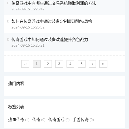
传奇游戏中有哪些通过交易系统赚取利润的方法
2024-09-15 15:25:42
如何在传奇游戏中通过装备定制展现独特风格
2024-09-15 15:25:32
传奇游戏中如何通过装备改造提升角色战力
2024-09-15 15:25:21
‹‹
1
2
3
4
5
›
››
热门内容
标签列表
热血传奇
传奇
传奇游戏
手游传奇
(1)
(0)
(0)
(0)