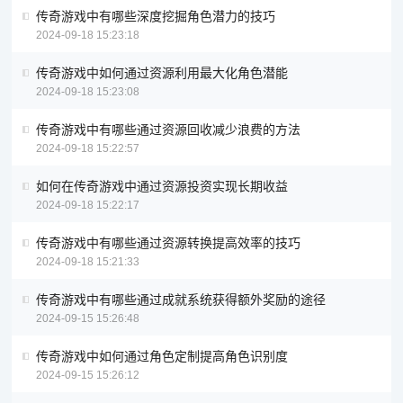
传奇游戏中有哪些深度挖掘角色潜力的技巧
2024-09-18 15:23:18
传奇游戏中如何通过资源利用最大化角色潜能
2024-09-18 15:23:08
传奇游戏中有哪些通过资源回收减少浪费的方法
2024-09-18 15:22:57
如何在传奇游戏中通过资源投资实现长期收益
2024-09-18 15:22:17
传奇游戏中有哪些通过资源转换提高效率的技巧
2024-09-18 15:21:33
传奇游戏中有哪些通过成就系统获得额外奖励的途径
2024-09-15 15:26:48
传奇游戏中如何通过角色定制提高角色识别度
2024-09-15 15:26:12