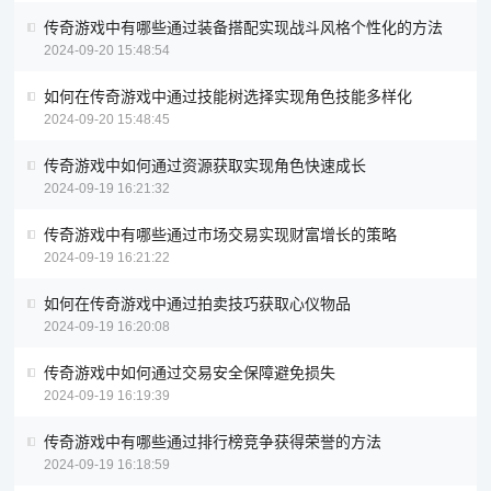
传奇游戏中有哪些通过装备搭配实现战斗风格个性化的方法
2024-09-20 15:48:54
如何在传奇游戏中通过技能树选择实现角色技能多样化
2024-09-20 15:48:45
传奇游戏中如何通过资源获取实现角色快速成长
2024-09-19 16:21:32
传奇游戏中有哪些通过市场交易实现财富增长的策略
2024-09-19 16:21:22
如何在传奇游戏中通过拍卖技巧获取心仪物品
2024-09-19 16:20:08
传奇游戏中如何通过交易安全保障避免损失
2024-09-19 16:19:39
传奇游戏中有哪些通过排行榜竞争获得荣誉的方法
2024-09-19 16:18:59