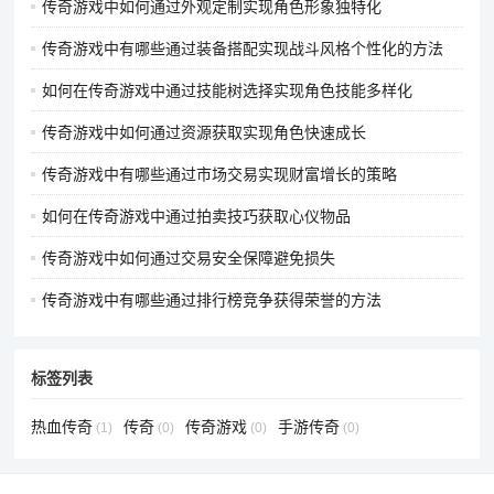
传奇游戏中如何通过外观定制实现角色形象独特化
传奇游戏中有哪些通过装备搭配实现战斗风格个性化的方法
如何在传奇游戏中通过技能树选择实现角色技能多样化
传奇游戏中如何通过资源获取实现角色快速成长
传奇游戏中有哪些通过市场交易实现财富增长的策略
如何在传奇游戏中通过拍卖技巧获取心仪物品
传奇游戏中如何通过交易安全保障避免损失
传奇游戏中有哪些通过排行榜竞争获得荣誉的方法
标签列表
热血传奇
传奇
传奇游戏
手游传奇
(1)
(0)
(0)
(0)