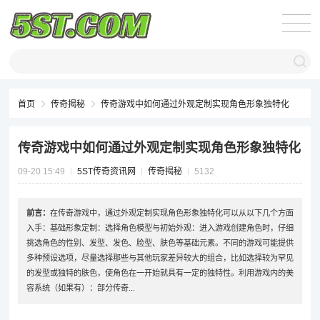
首页
传奇揭秘
传奇游戏中如何通过外观定制实现角色形象独特化
传奇游戏中如何通过外观定制实现角色形象独特化
09-20 15:49
5ST传奇资讯网
传奇揭秘
5132
前言：
在传奇游戏中，通过外观定制实现角色形象独特化可以从以下几个方面
入手：基础形象定制：选择角色模型与初始外观：进入游戏创建角色时，仔细
挑选角色的性别、发型、发色、脸型、肤色等基础元素。不同的游戏可能提供
多种预设选项，尽量选择那些与其他玩家差异较大的组合，比如选择较为罕见
的发型或独特的肤色，使角色在一开始就具有一定的独特性。利用游戏内的美
容系统（如果有）：部分传奇...