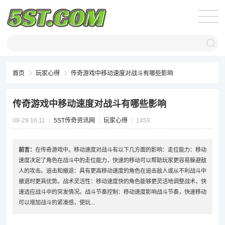
首页
玩家心得
传奇游戏中移动速度对战斗有哪些影响
传奇游戏中移动速度对战斗有哪些影响
08-29 16:11
5ST传奇资讯网
玩家心得
1459
前言：
在传奇游戏中，移动速度对战斗有以下几方面的影响：走位能力：移动
速度决定了角色在战斗中的走位能力，快速的移动可以帮助玩家更容易躲避敌
人的攻击。追击和撤退：具有更高移动速度的角色在追击敌人或从不利战斗中
撤退时更具优势。战术灵活性：移动速度快的角色能够更灵活地调整战术，快
速适应战斗中的突发情况。战斗节奏控制：移动速度影响战斗节奏，快速移动
可以增加战斗的紧凑感，使玩...