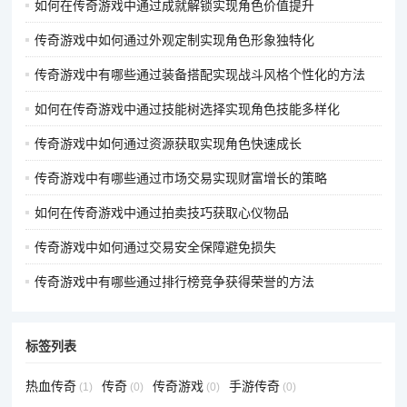
如何在传奇游戏中通过成就解锁实现角色价值提升
传奇游戏中如何通过外观定制实现角色形象独特化
传奇游戏中有哪些通过装备搭配实现战斗风格个性化的方法
如何在传奇游戏中通过技能树选择实现角色技能多样化
传奇游戏中如何通过资源获取实现角色快速成长
传奇游戏中有哪些通过市场交易实现财富增长的策略
如何在传奇游戏中通过拍卖技巧获取心仪物品
传奇游戏中如何通过交易安全保障避免损失
传奇游戏中有哪些通过排行榜竞争获得荣誉的方法
标签列表
热血传奇
传奇
传奇游戏
手游传奇
(1)
(0)
(0)
(0)