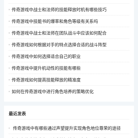
传奇游戏中战士和法师的技能释放时机有哪些技巧
传奇游戏中技能书的爆率和角色等级有关系吗
传奇游戏中战士和法师在团队战斗中应该如何配合
传奇游戏如何根据对手的特点选择合适的战斗阵型
传奇游戏中如何选择适合自己的职业
传奇游戏中提升机动性的技能有哪些
传奇游戏如何提高技能释放的精准度
如何在传奇游戏中进行角色培养的策略优化
最近发表
传奇游戏中有哪些通过声望提升实现角色地位尊荣的途径