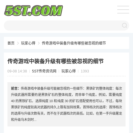
首页
玩家心得
传奇游戏中装备升级有哪些被忽视的细节
传奇游戏中装备升级有哪些被忽视的细节
09-08 14:38
5ST传奇资讯网
玩家心得
1393
前言：
传奇游戏中装备升级可能被忽视的一些细节：黑铁矿的整体纯度：每次
升级武器所需要的是黑铁矿石的整体纯度，而非单个纯度。例如，需要纯度
40 的黑铁矿石，选择纯度 10 和纯度 30 的矿石搭配使用也可以。不过，每块
黑铁矿的纯度较高对武器的持久上限有加持效果。首饰档次的选择：首饰档次
的选择与升级次数有关，而不在于武器档次的高低。比如，在第一手升级屠龙
和升级乌木剑时...