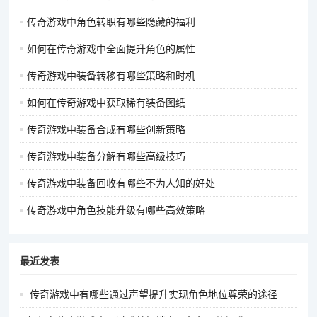
传奇游戏中角色转职有哪些隐藏的福利
如何在传奇游戏中全面提升角色的属性
传奇游戏中装备转移有哪些策略和时机
如何在传奇游戏中获取稀有装备图纸
传奇游戏中装备合成有哪些创新策略
传奇游戏中装备分解有哪些高级技巧
传奇游戏中装备回收有哪些不为人知的好处
传奇游戏中角色技能升级有哪些高效策略
最近发表
传奇游戏中有哪些通过声望提升实现角色地位尊荣的途径