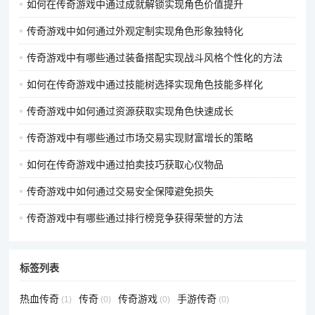
如何在传奇游戏中通过成就解锁实现角色价值提升
传奇游戏中如何通过外观定制实现角色形象独特化
传奇游戏中有哪些通过装备搭配实现战斗风格个性化的方法
如何在传奇游戏中通过技能树选择实现角色技能多样化
传奇游戏中如何通过资源获取实现角色快速成长
传奇游戏中有哪些通过市场交易实现财富增长的策略
如何在传奇游戏中通过拍卖技巧获取心仪物品
传奇游戏中如何通过交易安全保障避免损失
传奇游戏中有哪些通过排行榜竞争获得荣誉的方法
标签列表
热血传奇
传奇
传奇游戏
手游传奇
(1)
(0)
(0)
(0)