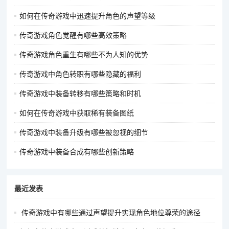
如何在传奇游戏中迅速提升角色的声望等级
传奇游戏角色觉醒有哪些高效策略
传奇游戏角色重生有哪些不为人知的优势
传奇游戏中角色转职有哪些隐藏的福利
传奇游戏中装备转移有哪些策略和时机
如何在传奇游戏中获取稀有装备图纸
传奇游戏中装备升级有哪些被忽视的细节
传奇游戏中装备合成有哪些创新策略
最近发表
传奇游戏中有哪些通过声望提升实现角色地位尊荣的途径