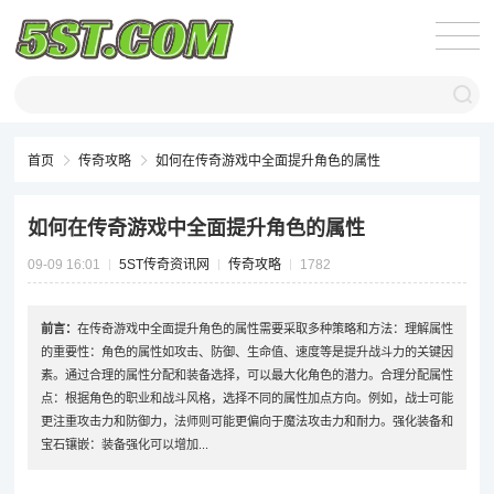
首页
传奇攻略
如何在传奇游戏中全面提升角色的属性
如何在传奇游戏中全面提升角色的属性
09-09 16:01
5ST传奇资讯网
传奇攻略
1782
前言：
在传奇游戏中全面提升角色的属性需要采取多种策略和方法：理解属性
的重要性：角色的属性如攻击、防御、生命值、速度等是提升战斗力的关键因
素。通过合理的属性分配和装备选择，可以最大化角色的潜力。合理分配属性
点：根据角色的职业和战斗风格，选择不同的属性加点方向。例如，战士可能
更注重攻击力和防御力，法师则可能更偏向于魔法攻击力和耐力。强化装备和
宝石镶嵌：装备强化可以增加...