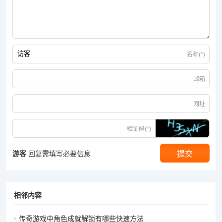
名称(*)
邮箱
网址
验证码(*)
游客
回复需填写必要信息
相邻内容
传奇游戏中角色成就解锁有哪些快速方法