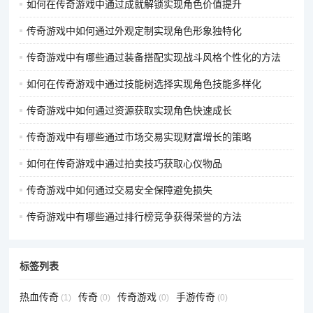
如何在传奇游戏中通过成就解锁实现角色价值提升
传奇游戏中如何通过外观定制实现角色形象独特化
传奇游戏中有哪些通过装备搭配实现战斗风格个性化的方法
如何在传奇游戏中通过技能树选择实现角色技能多样化
传奇游戏中如何通过资源获取实现角色快速成长
传奇游戏中有哪些通过市场交易实现财富增长的策略
如何在传奇游戏中通过拍卖技巧获取心仪物品
传奇游戏中如何通过交易安全保障避免损失
传奇游戏中有哪些通过排行榜竞争获得荣誉的方法
标签列表
热血传奇
传奇
传奇游戏
手游传奇
(1)
(0)
(0)
(0)